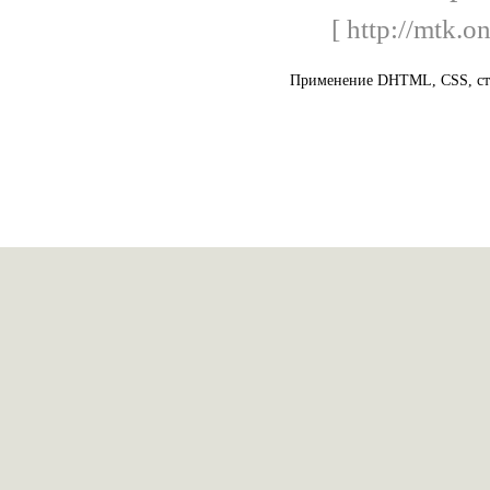
[ http://mtk.o
Применение DHTML, CSS, ста