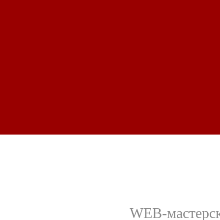
WEB-мастерска