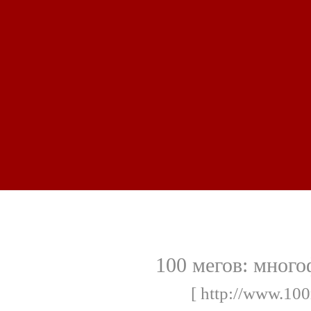
100 мегов: мног
[ http://www.100