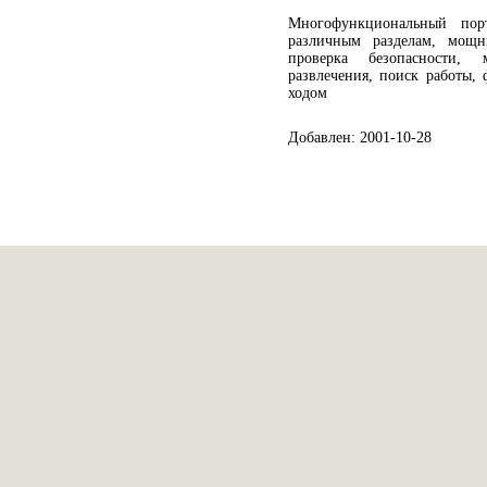
Многофункциональный пор
различным разделам, мощн
проверка безопасности,
развлечения, поиск работы,
ходом
Добавлен: 2001-10-28