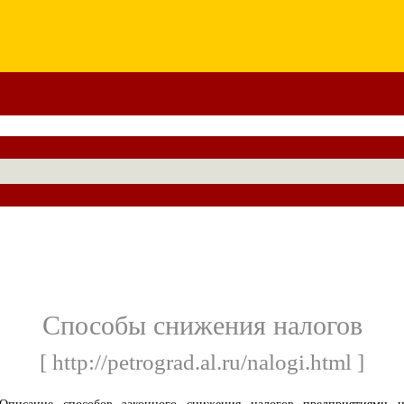
Способы снижения налогов
[ http://petrograd.al.ru/nalogi.html ]