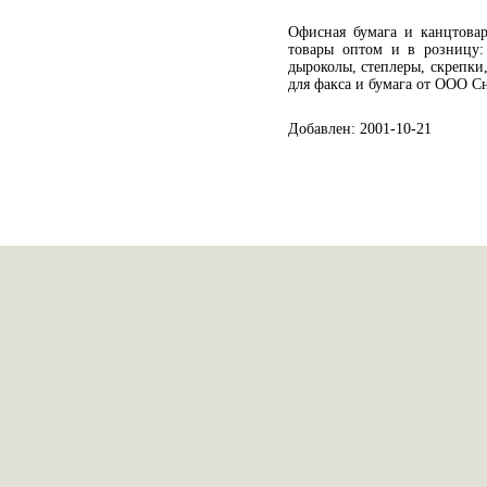
Офисная бумага и канцтовар
товары оптом и в розницу:
дыроколы, степлеры, скрепки,
для факса и бумага от ООО Сн
Добавлен: 2001-10-21