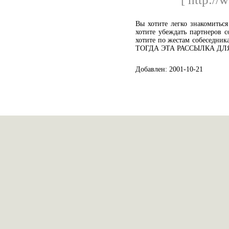
Вы хотите легко знакомитьс
хотите убеждать партнеров 
хотите по жестам собеседник
ТОГДА ЭТА РАССЫЛКА ДЛЯ
Добавлен: 2001-10-21