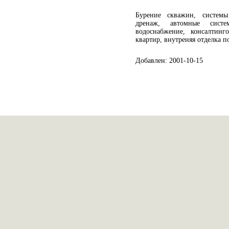
Бурение скважин, системы
дренаж, автомные сист
водоснабжение, консалтинг
квартир, внутреняя отделка 
Добавлен: 2001-10-15