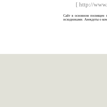
[ http://www
Сайт в основном посвящен 
исходниками. Анекдоты о ко