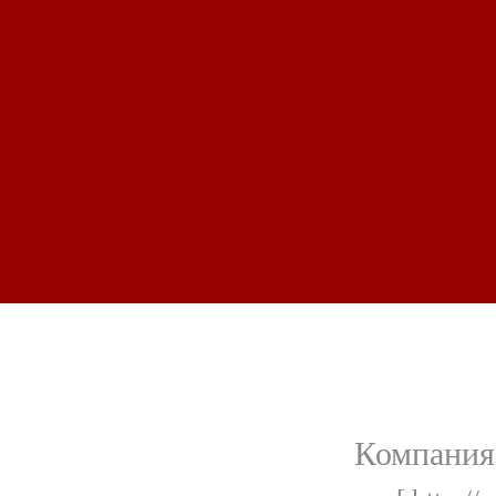
Компания