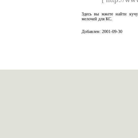
Здесь вы мжете найти кучу
мелочей для КС.
Добавлен: 2001-09-30