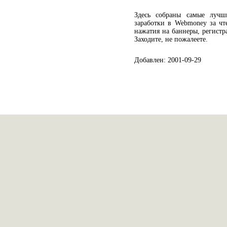
Здесь собраны самые лучш
заработки в Webmoney за чт
нажатия на баннеры, регистр
Заходите, не пожалеете.
Добавлен: 2001-09-29