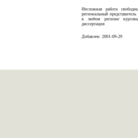
Несложная работа свобод
региональный представитель 
в любом регионе курсова
диссертация
Добавлен: 2001-09-29