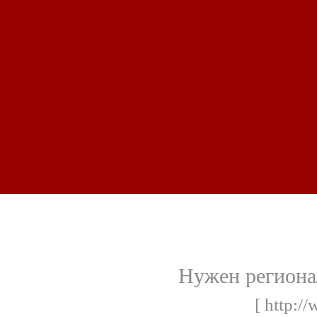
Нужен региона
[ http://