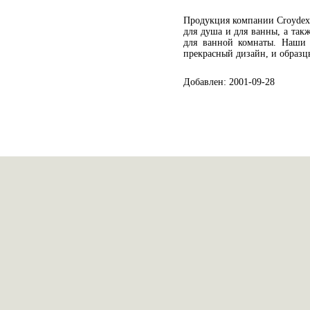
Продукция компании Croydex 
для душа и для ванны, а так
для ванной комнаты. Наши 
прекрасный дизайн, и образц
Добавлен: 2001-09-28