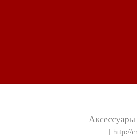
Аксессуары 
[ http://