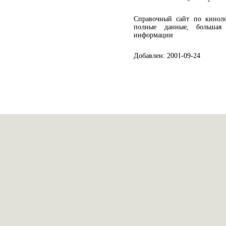
Справочный сайт по кинол
полные данные, большая 
информации
Добавлен: 2001-09-24