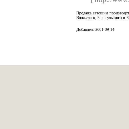
Продажа автошин производст
Волжского, Барнаульского и 
Добавлен: 2001-09-14