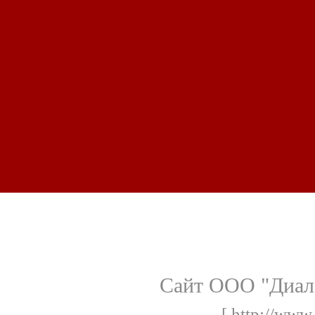
Сайт ООО "Диало
[ http://www.