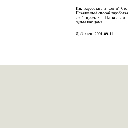
Как заработать в Сети? Что
Нехалявный способ заработк
свой проект? - На все эти 
будьте как дома!
Добавлен: 2001-09-11