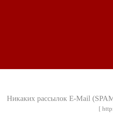
Никаких рассылок E-Mail (SPAM)
[ http