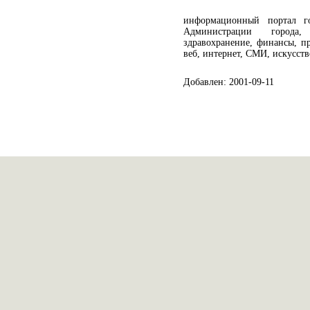
информационный портал го
Администрации города,
здравохранение, финансы, пр
веб, интернет, СМИ, искусств
Добавлен: 2001-09-11