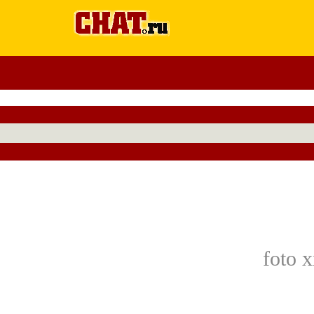
foto x