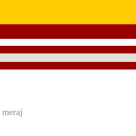
, meraj