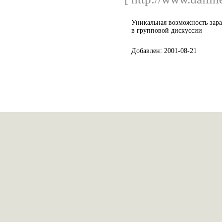
Уникальная возможность зара
в групповой дискуссии
Добавлен: 2001-08-21