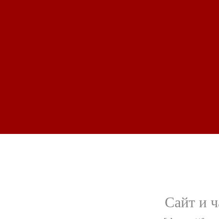
Сайт и 