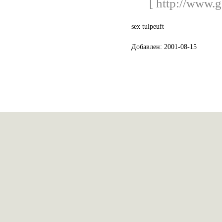
[ http://www.g
sex tulpeuft
Добавлен: 2001-08-15