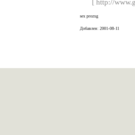
[ http://www.
sex prozxg
Добавлен: 2001-08-11