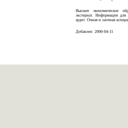
Высшее экономическое обр
экстернат. Информация для 
аудит. Очная и заочная аспир
Добавлен: 2000-04-11