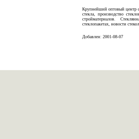
Крупнейший оптовый центр ст
стекла, производство стекл
стройматериалов. Стекля
стеклопакетах, новости стекол
Добавлен: 2001-08-07