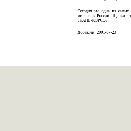
Сегодня это одна из самых
мире и в России. Щенки от
\'КАНЕ-КОРСО\'.
Добавлен: 2001-07-23