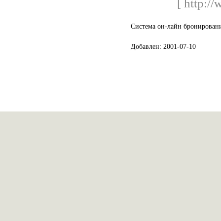
[ http://
Система он-лайн бронировани
Добавлен: 2001-07-10