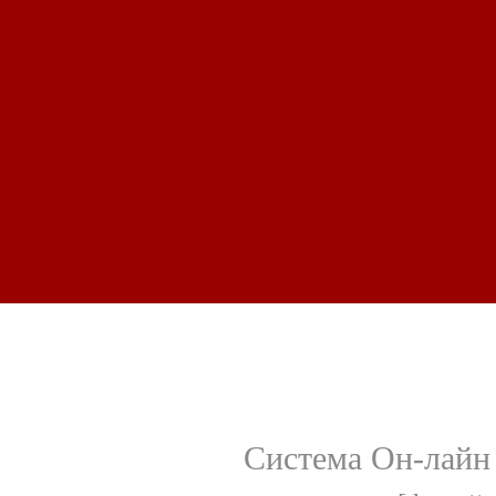
Система Он-лайн