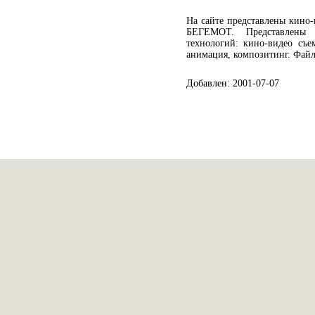
На сайте представлены кино-
БЕГЕМОТ. Представлены 
технологий: кино-видео съе
анимация, композитинг. Файл
Добавлен: 2001-07-07