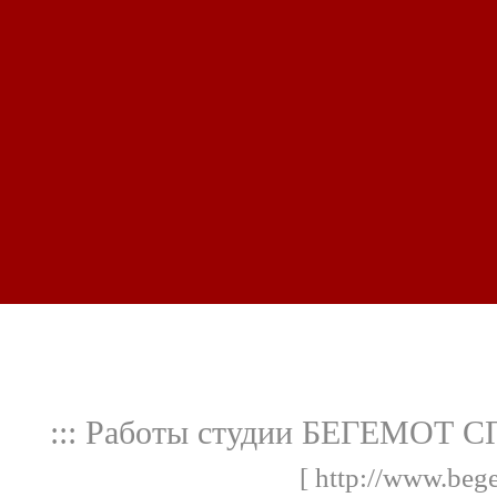
::: Работы студии БЕГЕМОТ С
[ http://www.bege