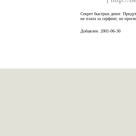
Секрет быстрых денег. Прид
не плата за серфинг, не прос
Добавлен: 2001-06-30