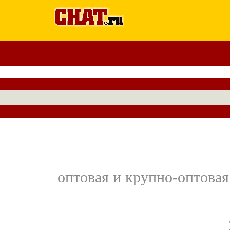
оптовая и крупно-оптовая