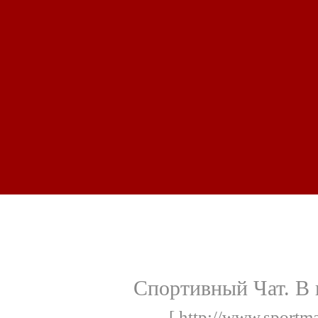
Спортивный Чат. В 
[ http://www.sportmas