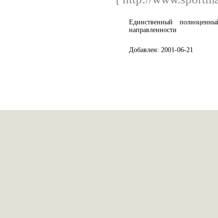
Единственный полноценны
направленности
Добавлен: 2001-06-21