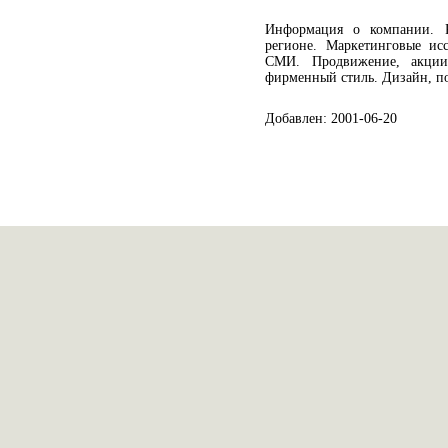
Информация о компании. 
регионе. Маркетинговые исс
СМИ. Продвижение, акции
фирменный стиль. Дизайн, по
Добавлен: 2001-06-20