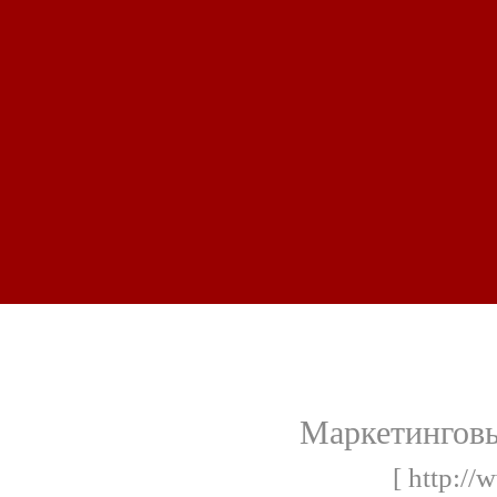
Маркетинговы
[ http://