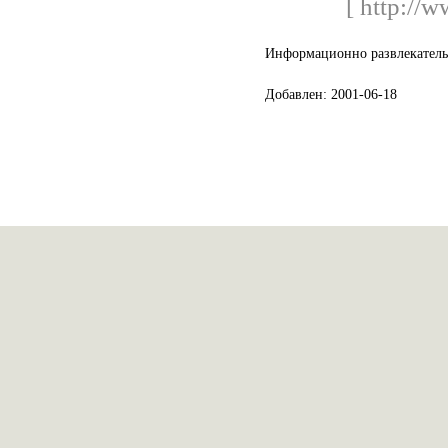
[ http://w
Информационно развлекательн
Добавлен: 2001-06-18