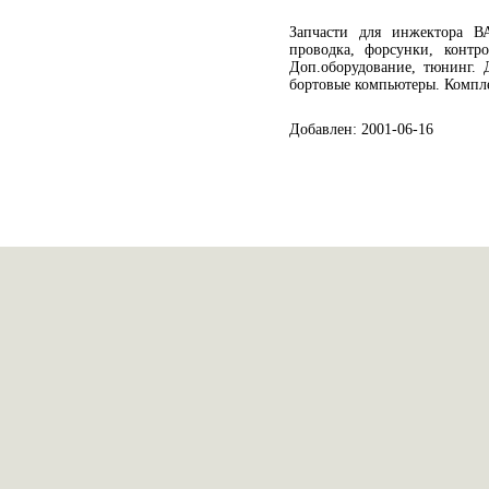
Запчасти для инжектора ВА
проводка, форсунки, контр
Доп.оборудование, тюнинг.
бортовые компьютеры. Компл
Добавлен: 2001-06-16