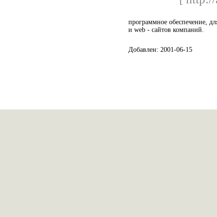
программное обеспечение, дл
и web - сайтов компаний.
Добавлен: 2001-06-15