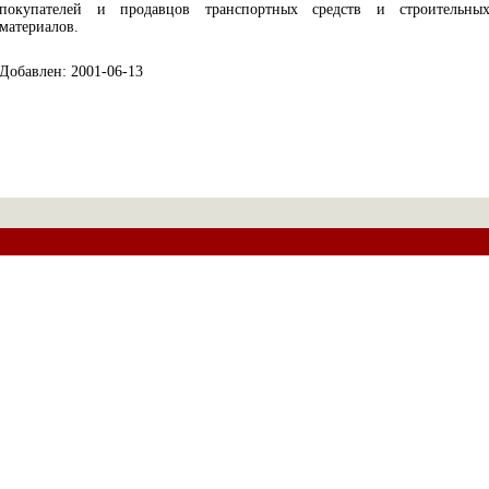
покупателей и продавцов транспортных средств и строительны
материалов.
Добавлен: 2001-06-13