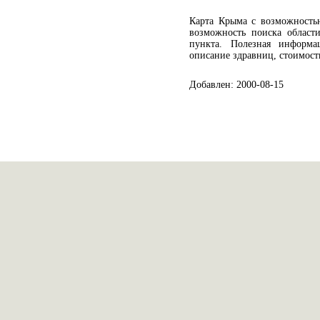
Карта Крыма с возможностью
возможность поиска област
пункта. Полезная информ
описание здравниц, стоимост
Добавлен: 2000-08-15