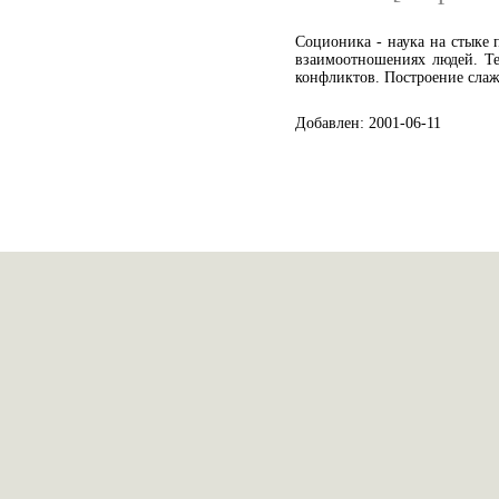
Соционика - наука на стыке
взаимоотношениях людей. Те
конфликтов. Построение слаж
Добавлен: 2001-06-11