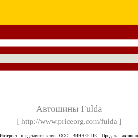
Автошины Fulda
[ http://www.priceorg.com/fulda ]
Интернет представительство ООО ВИННЕР-ЦЕ. Продажа автоши