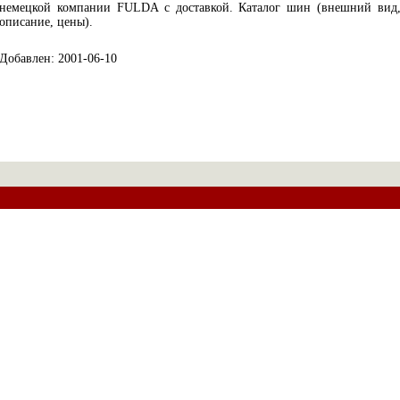
немецкой компании FULDA с доставкой. Каталог шин (внешний вид
описание, цены).
Добавлен: 2001-06-10