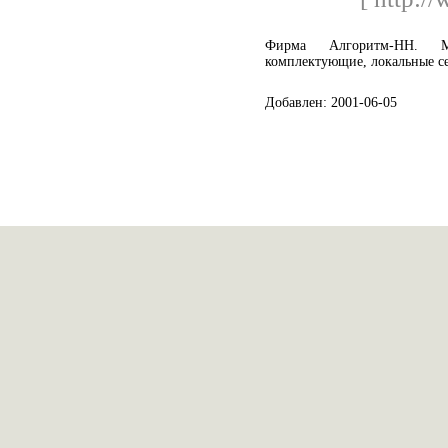
Фирма Алгоритм-НН. М
комплектующие, локальные с
Добавлен: 2001-06-05