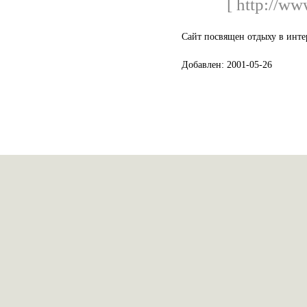
[ http://ww
Сайт посвящен отдыху в инте
Добавлен: 2001-05-26