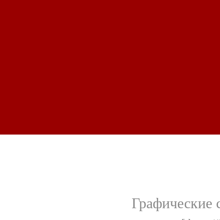
Графические 