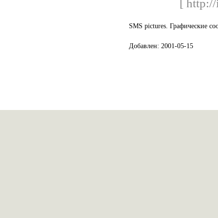
[ http:/
SMS pictures. Графические со
Добавлен: 2001-05-15