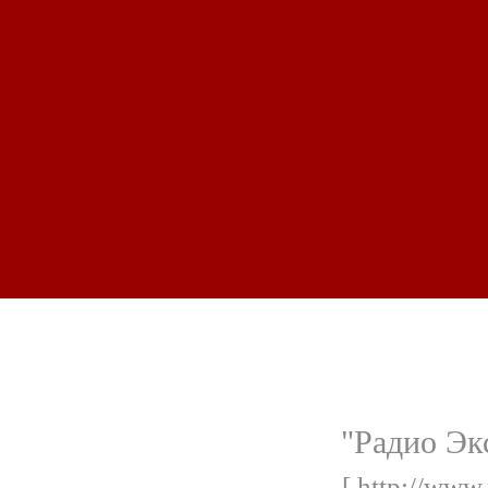
"Радио Эк
[ http://www.