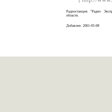
Радиостанция "Радио Эксп
области.
Добавлен: 2001-05-08