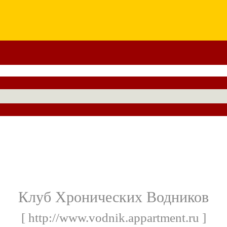
Клуб Хронических Водников
[ http://www.vodnik.appartment.ru ]