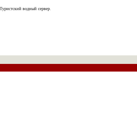
Туристский водный сервер.