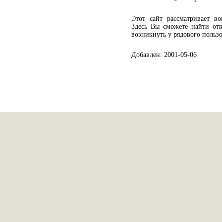
Этот сайт рассматривает в
Здесь Вы сможете найти отв
возникнуть у рядового пользо
Добавлен: 2001-05-06