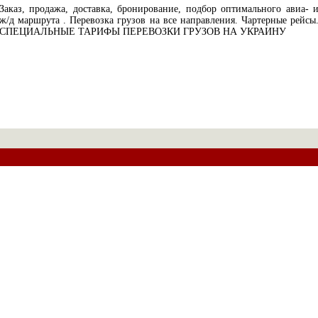
Заказ, продажа, доставка, бронирование, подбор оптимального авиа- 
ж/д маршрута . Перевозка грузов на все направления. Чартерные рейсы
СПЕЦИАЛЬНЫЕ ТАРИФЫ ПЕРЕВОЗКИ ГРУЗОВ НА УКРАИНУ