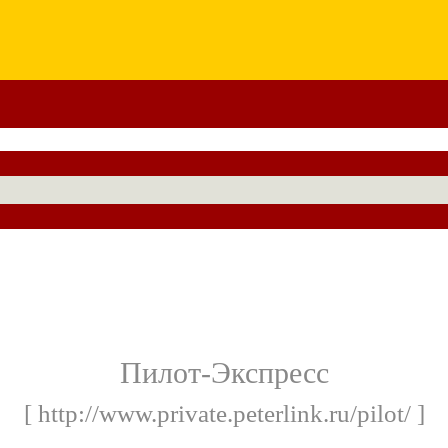
Пилот-Экспресс
[ http://www.private.peterlink.ru/pilot/ ]