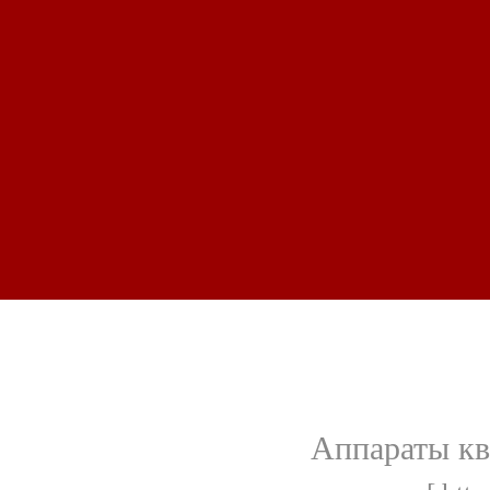
Аппараты кв