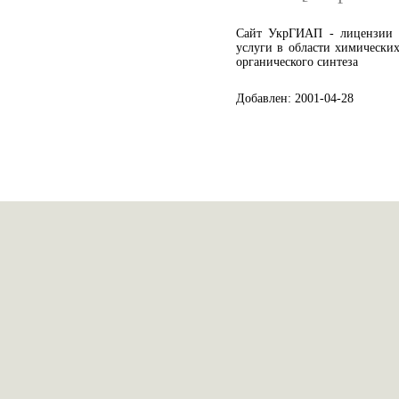
Сайт УкрГИАП - лицензии н
услуги в области химических
органического синтеза
Добавлен: 2001-04-28