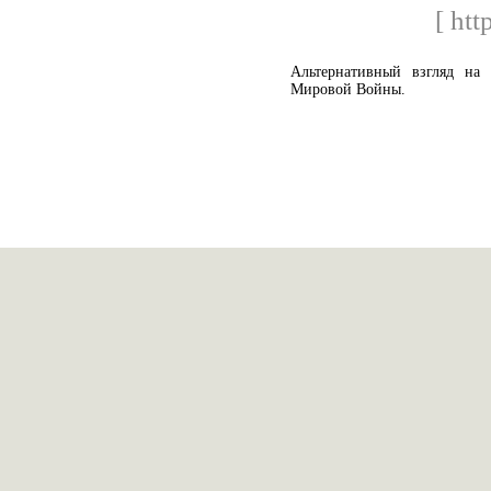
[ htt
Альтернативный взгляд на
Мировой Войны.