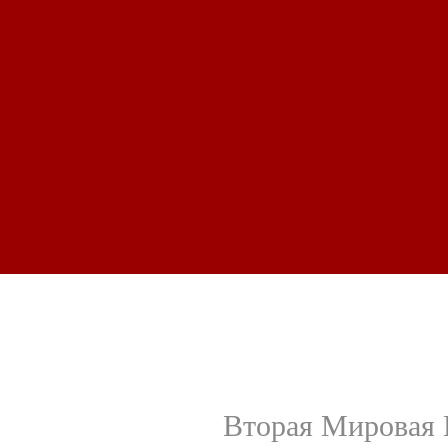
Вторая Мировая В