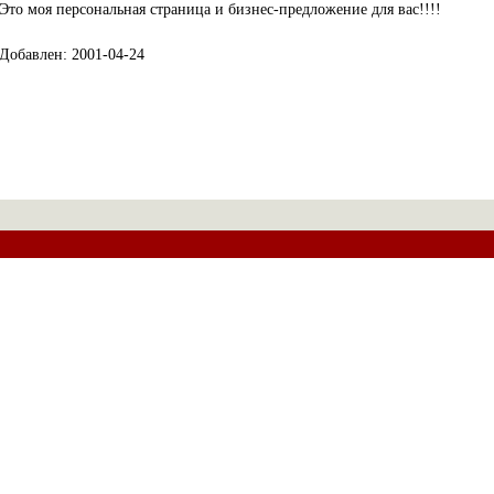
Это моя персональная страница и бизнес-предложение для вас!!!!
Добавлен: 2001-04-24