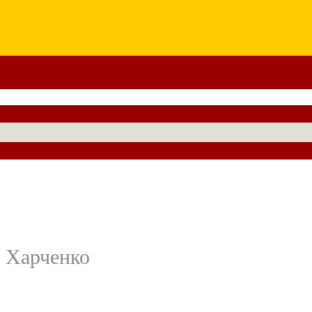
а Харченко