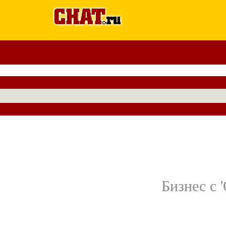
Бизнес с 