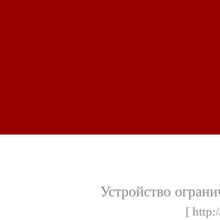
Устройство ограни
[ http: