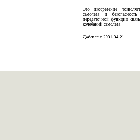
Это изобретение позволяе
самолета и безопасность
передаточной функции связ
колебаний самолета.
Добавлен: 2001-04-21