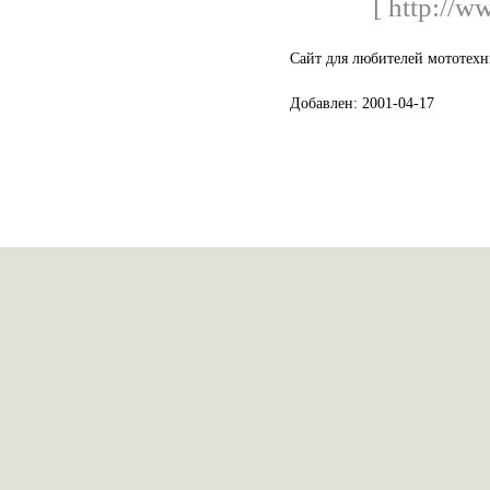
[ http://w
Сайт для любителей мототехн
Добавлен: 2001-04-17